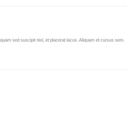
liquam sed suscipit nisl, et placerat lacus. Aliquam et cursus sem.